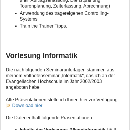
(inkl. Auftragserfassung, Dienstplanung,
Tourenplanung, Zeiterfassung, Abrechnung)
Anwendung des trägereigenen Controlling-
Systems.
Train the Trainer Tipps.
Vorlesung Informatik
Die nachfolgenden Seminarunterlagen stammen aus
meinem Vollnotenseminar „Informatik“, das ich an der
Evangelischen Hochschule im Jahr 2002/2003
angeboten habe.
Alle Präsentationen stelle ich Ihnen hier zur Verfügung:
Download hier
Die Datei enthält folgende Präsentationen:
Inhalte der Vorlesung: Pflegeinformatik I & II