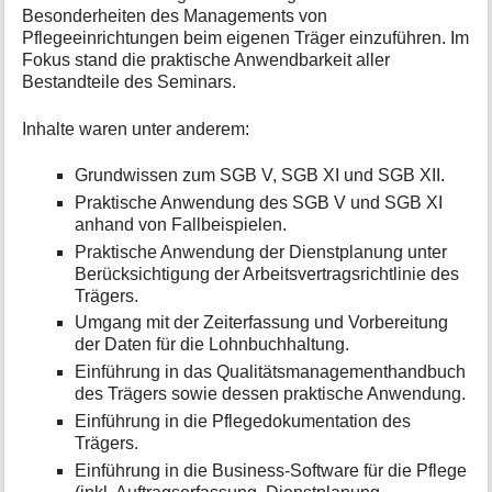
Besonderheiten des Managements von
Pflegeeinrichtungen beim eigenen Träger einzuführen. Im
Fokus stand die praktische Anwendbarkeit aller
Bestandteile des Seminars.
Inhalte waren unter anderem:
Grundwissen zum SGB V, SGB XI und SGB XII.
Praktische Anwendung des SGB V und SGB XI
anhand von Fallbeispielen.
Praktische Anwendung der Dienstplanung unter
Berücksichtigung der Arbeitsvertragsrichtlinie des
Trägers.
Umgang mit der Zeiterfassung und Vorbereitung
der Daten für die Lohnbuchhaltung.
Einführung in das Qualitätsmanagementhandbuch
des Trägers sowie dessen praktische Anwendung.
Einführung in die Pflegedokumentation des
Trägers.
Einführung in die Business-Software für die Pflege