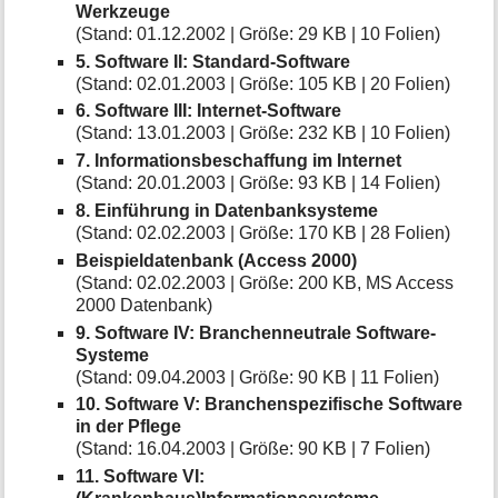
Werkzeuge
(Stand: 01.12.2002 | Größe: 29 KB | 10 Folien)
5. Software II: Standard-Software
(Stand: 02.01.2003 | Größe: 105 KB | 20 Folien)
6. Software III: Internet-Software
(Stand: 13.01.2003 | Größe: 232 KB | 10 Folien)
7. Informationsbeschaffung im Internet
(Stand: 20.01.2003 | Größe: 93 KB | 14 Folien)
8. Einführung in Datenbanksysteme
(Stand: 02.02.2003 | Größe: 170 KB | 28 Folien)
Beispieldatenbank (Access 2000)
(Stand: 02.02.2003 | Größe: 200 KB, MS Access
2000 Datenbank)
9. Software IV: Branchenneutrale Software-
Systeme
(Stand: 09.04.2003 | Größe: 90 KB | 11 Folien)
10. Software V: Branchenspezifische Software
in der Pflege
(Stand: 16.04.2003 | Größe: 90 KB | 7 Folien)
11. Software VI: