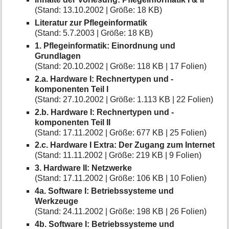
(Stand: 13.10.2002 | Größe: 18 KB)
Literatur zur Pflegeinformatik
(Stand: 5.7.2003 | Größe: 18 KB)
1. Pflegeinformatik: Einordnung und
Grundlagen
(Stand: 20.10.2002 | Größe: 118 KB | 17 Folien)
2.a. Hardware I: Rechnertypen und -
komponenten Teil I
(Stand: 27.10.2002 | Größe: 1.113 KB | 22 Folien)
2.b. Hardware I: Rechnertypen und -
komponenten Teil II
(Stand: 17.11.2002 | Größe: 677 KB | 25 Folien)
2.c. Hardware I Extra: Der Zugang zum Internet
(Stand: 11.11.2002 | Größe: 219 KB | 9 Folien)
3. Hardware II: Netzwerke
(Stand: 17.11.2002 | Größe: 106 KB | 10 Folien)
4a. Software I: Betriebssysteme und
Werkzeuge
(Stand: 24.11.2002 | Größe: 198 KB | 26 Folien)
4b. Software I: Betriebssysteme und