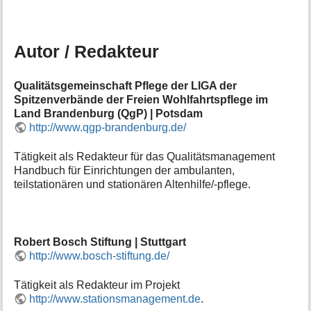
Autor / Redakteur
Qualitätsgemeinschaft Pflege der LIGA der
Spitzenverbände der Freien Wohlfahrtspflege im
Land Brandenburg (QgP) | Potsdam
http://www.qgp-brandenburg.de/
Tätigkeit als Redakteur für das Qualitätsmanagement
Handbuch für Einrichtungen der ambulanten,
teilstationären und stationären Altenhilfe/-pflege.
Robert Bosch Stiftung | Stuttgart
http://www.bosch-stiftung.de/
Tätigkeit als Redakteur im Projekt
http://www.stationsmanagement.de
.