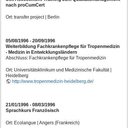
nach proCumCert
Ort: transfer project | Berlin
05/08/1996 - 20/09/1996
Weiterbildung Fachkrankenpflege für Tropenmedizin
- Medizin in Entwicklungsländern
Abschluss: Fachkrankenpflege für Tropenmedizin
Ort: Universitätsklinikum und Medizinische Fakultät |
Heidelberg
http://www.tropenmedizin-heidelberg.de/
21/01/1996 - 08/03/1996
Sprachkurs Französisch
Ort: Ecolangue | Angers (Frankreich)