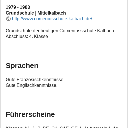
1979 - 1983
Grundschule | Mittelkalbach
http://www.comeniusschule-kalbach.de/
Grundschule der heutigen Comeniussschule Kalbach
Abschluss: 4. Klasse
Sprachen
Gute Französischkenntnisse.
Gute Englischkenntnisse.
Führerscheine