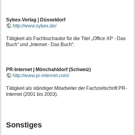
Sybex-Verlag | Düsseldorf
http://www.sybex.de/
Tätigkeit als Fachbuchautor für die Titel „Office XP - Das
Buch“ und „Internet - Das Buch“.
PR-Internet | Mönchahldorf (Schweiz)
http://www.pr-internet.com/
Tätigkeit als ständiger Mitarbeiter der Fachzeitschrift PR-
Internet (2001 bis 2003).
Sonstiges