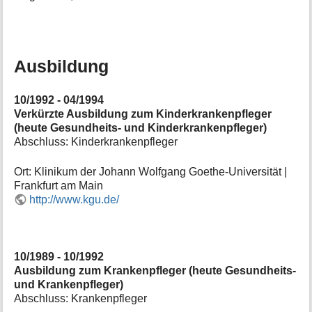
Ausbildung
10/1992 - 04/1994
Verkürzte Ausbildung zum Kinderkrankenpfleger
(heute Gesundheits- und Kinderkrankenpfleger)
Abschluss: Kinderkrankenpfleger
Ort: Klinikum der Johann Wolfgang Goethe-Universität |
Frankfurt am Main
http://www.kgu.de/
10/1989 - 10/1992
Ausbildung zum Krankenpfleger (heute Gesundheits-
und Krankenpfleger)
Abschluss: Krankenpfleger