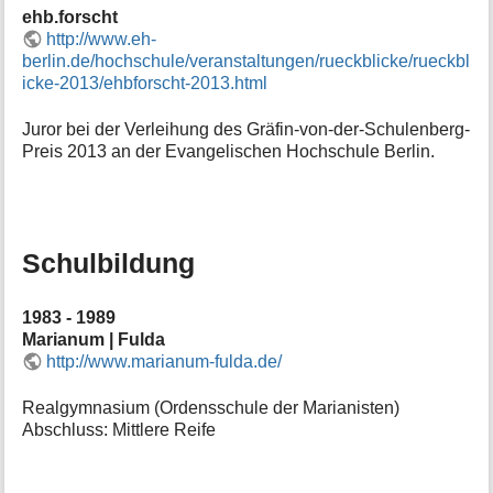
ehb.forscht
http://www.eh-
berlin.de/hochschule/veranstaltungen/rueckblicke/rueckbl
icke-2013/ehbforscht-2013.html
Juror bei der Verleihung des Gräfin-von-der-Schulenberg-
Preis 2013 an der Evangelischen Hochschule Berlin.
Schulbildung
1983 - 1989
Marianum | Fulda
http://www.marianum-fulda.de/
Realgymnasium (Ordensschule der Marianisten)
Abschluss: Mittlere Reife