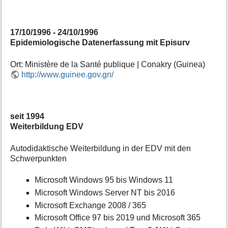
17/10/1996 - 24/10/1996
Epidemiologische Datenerfassung mit Episurv
Ort: Ministère de la Santé publique | Conakry (Guinea)
http://www.guinee.gov.gn/
seit 1994
Weiterbildung EDV
Autodidaktische Weiterbildung in der EDV mit den
Schwerpunkten
Microsoft Windows 95 bis Windows 11
Microsoft Windows Server NT bis 2016
Microsoft Exchange 2008 / 365
Microsoft Office 97 bis 2019 und Microsoft 365